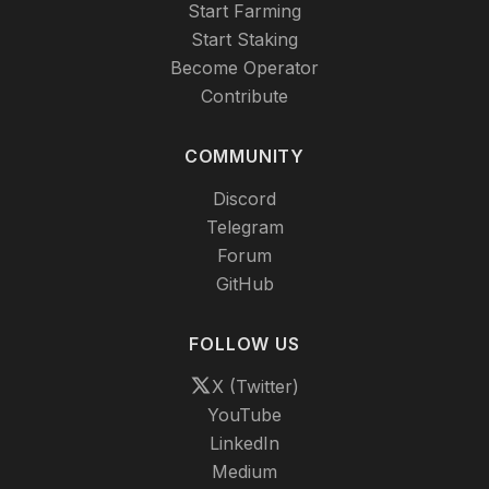
Start Farming
Start Staking
Become Operator
Contribute
COMMUNITY
Discord
Telegram
Forum
GitHub
FOLLOW US
X (Twitter)
YouTube
LinkedIn
Medium