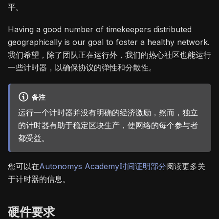
平。
Having a good number of timekeepers distributed
geographically is our goal to foster a healthy network.
我们希望，除了团队正在运行外，我们的热心社区也能运行
一些计时器，以确保协议的弹性和分散性。
备注
运行一个计时器并没有明确的经济激励，然而，独立
的计时器有助于稳定区块生产，使网络的每个参与者
都受益。
您可以在
Autonomys Academy时间证明部分
阅读更多关
于计时器的信息。
硬件要求