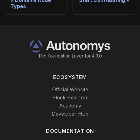
Types
The Foundation Layer for AI3.0
ECOSYSTEM
Official Website
Block Explorer
Academy
Developer Hub
DOCUMENTATION