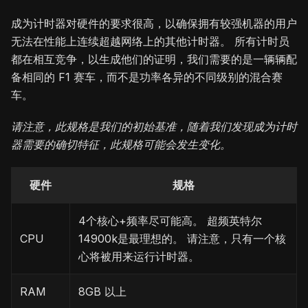
成为计时器对硬件的要求很高，以确保拥有较强机器的用户
无法在性能上连续超越网络上的其他计时器。 所有计时员
都在相互竞争，以生成他们的证明，我们需要的是一辆辆配
备相同的 F1 赛车，而不是功率各异的不同级别的混合赛
车。
请注意，此规格是我们的初始基准，随着我们发现成为计时
器需要的确切特征，此规格可能会发生变化。
硬件
规格
4个核心+频率尽可能高。 超频英特尔
CPU
14900k是最理想的。 请注意，只有一个核
心将被用来运行计时器。
RAM
8GB 以上