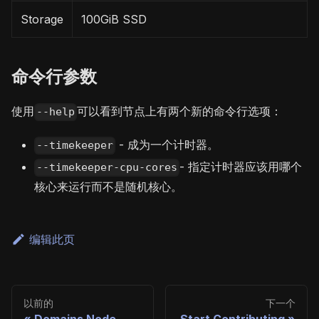
Storage
100GiB SSD
命令行参数
使用
可以看到节点上有两个新的命令行选项：
--help
- 成为一个计时器。
--timekeeper
- 指定计时器应该用哪个
--timekeeper-cpu-cores
核心来运行而不是随机核心。
编辑此页
以前的
下一个
Domains Node
Start Contributing